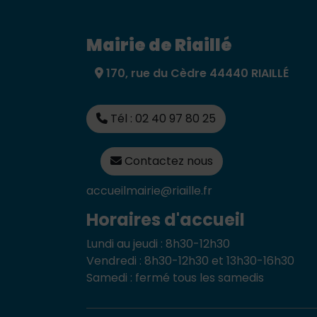
Mairie de Riaillé
170, rue du Cèdre 44440 RIAILLÉ
Tél : 02 40 97 80 25
Contactez nous
accueilmairie@riaille.fr
Horaires d'accueil
Lundi au jeudi : 8h30-12h30
Vendredi : 8h30-12h30 et 13h30-16h30
Samedi : fermé tous les samedis