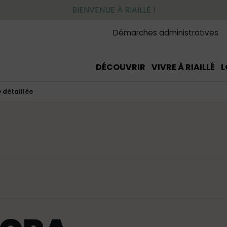
BIENVENUE À RIAILLÉ !
Démarches administratives
DÉCOUVRIR
VIVRE À RIAILLÉ
L
 détaillée