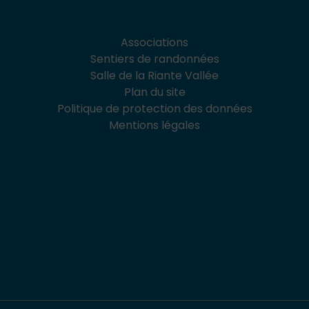
Associations
Sentiers de randonnées
Salle de la Riante Vallée
Plan du site
Politique de protection des données
Mentions légales