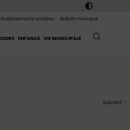
Etablissements scolaires
Bulletin municipal
OISIRS
ENFANCE
VIE MUNICIPALE
Suivant
>