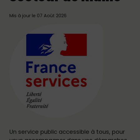
Mis à jour le 07 Août 2026
Un service public accessible à tous, pour