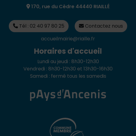
170, rue du Cèdre 44440 RIAILLÉ
Tél : 02 40 97 80 25
Contactez nous
accueilmairie@riaille.fr
Horaires d'accueil
Lundi au jeudi : 8h30-12h30
Vendredi : 8h30-12h30 et 13h30-16h30
Samedi : fermé tous les samedis