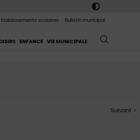
Etablissements scolaires
Bulletin municipal
OISIRS
ENFANCE
VIE MUNICIPALE
Suivant
>