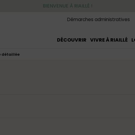
BIENVENUE À RIAILLÉ !
Démarches administratives
DÉCOUVRIR
VIVRE À RIAILLÉ
L
 détaillée