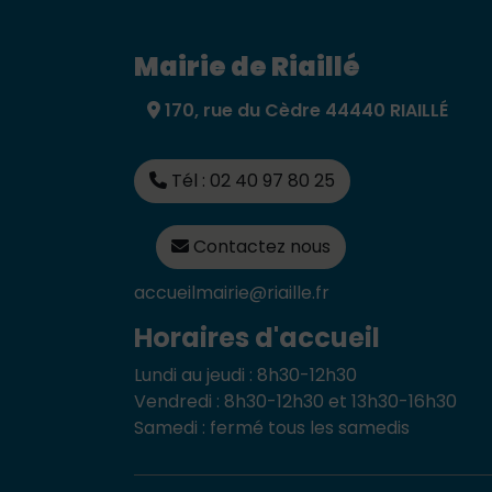
Mairie de Riaillé
170, rue du Cèdre 44440 RIAILLÉ
Tél : 02 40 97 80 25
Contactez nous
accueilmairie@riaille.fr
Horaires d'accueil
Lundi au jeudi : 8h30-12h30
Vendredi : 8h30-12h30 et 13h30-16h30
Samedi : fermé tous les samedis