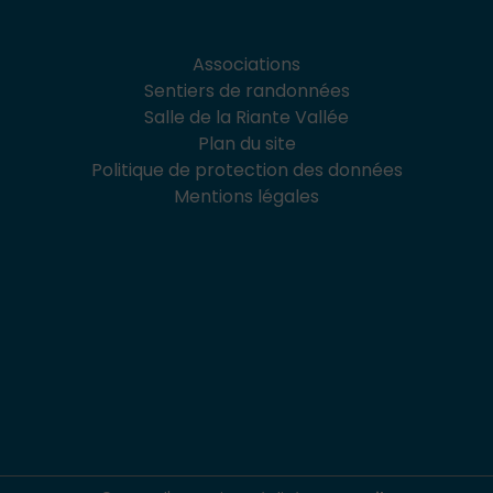
Associations
Sentiers de randonnées
Salle de la Riante Vallée
Plan du site
Politique de protection des données
Mentions légales