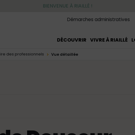
BIENVENUE À RIAILLÉ !
Démarches administratives
DÉCOUVRIR
VIVRE À RIAILLÉ
L
ire des professionnels
Vue détaillée