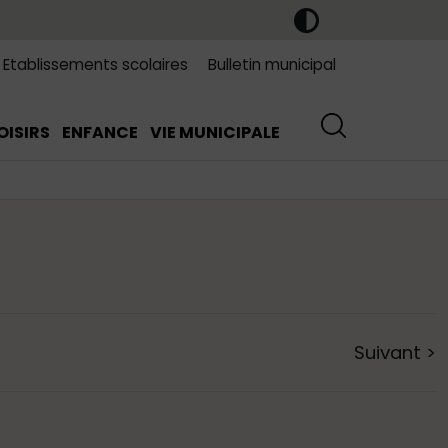
Etablissements scolaires
Bulletin municipal
OISIRS
ENFANCE
VIE MUNICIPALE
Suivant
>