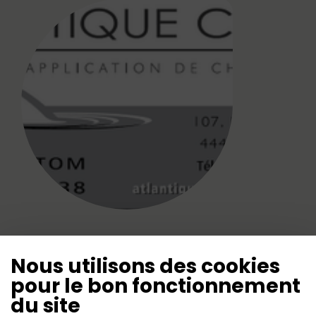
Applicateur de chape liquide.
Nous utilisons des cookies
pour le bon fonctionnement
du site